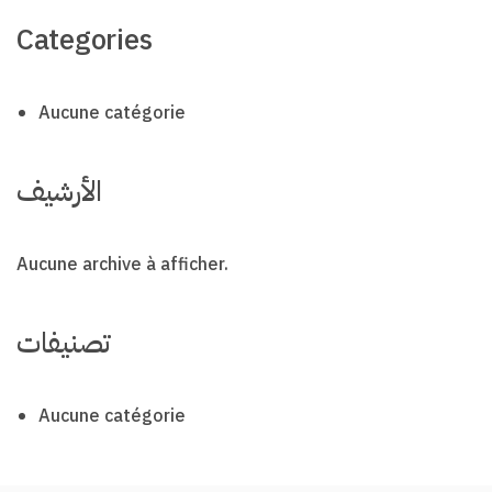
Categories
Aucune catégorie
الأرشيف
Aucune archive à afficher.
تصنيفات
Aucune catégorie