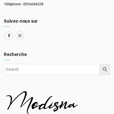
Téléphone : 0556064158
Suivez-nous sur
Recherche