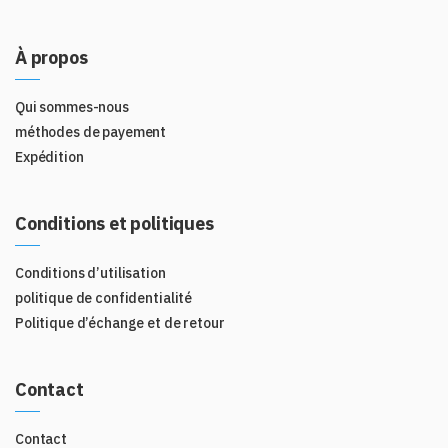
À propos
Qui sommes-nous
méthodes de payement
Expédition
Conditions et politiques
Conditions d’utilisation
politique de confidentialité
Politique d’échange et de retour
Contact
Contact