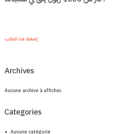
إضغط هنا للطلب
Archives
Aucune archive à afficher.
Categories
Aucune catégorie