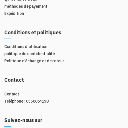
méthodes de payement
Expédition
Conditions et politiques
Conditions d’utilisation
politique de confidentialité
Politique d’échange et de retour
Contact
Contact
Téléphone : 0556064158
Suivez-nous sur