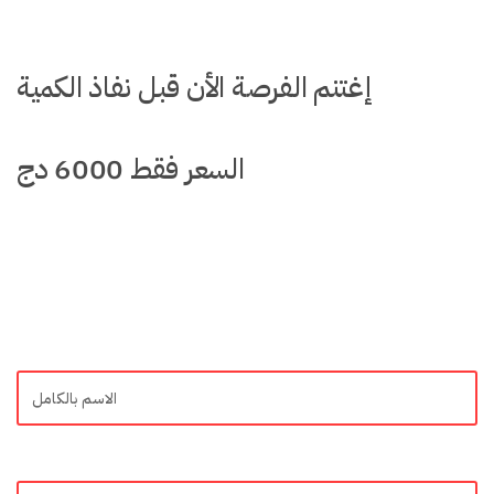
إغتنم الفرصة الأن قبل نفاذ الكمية
السعر فقط 6000 دج