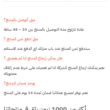
متى أتوصل بالمنتج؟
عادة تتراوح مدة التوصيل بالمنتج بين 24 – 48 ساعة
متى ادفع ثمن المنتج ؟
ستدفع ثمن المنتج عند باب منزلك اي الدفع عند الاستلام
هل يمكن إرجاع المنتج ادا لم يعجبني ؟
نعم يمكنك ارجاع المنتج للشركة ادا لم تعجبك على شرط عدم إتلاف
محتوياته
يوجد ضمان للمنتج؟
نعم نوفر لجميع عملائنا ضمان لمدة 14 يوم على المنتج
أكتر من 1000 زبون يثق في منتجاتنا